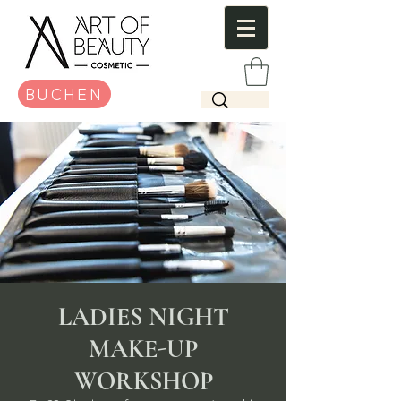
BUCHEN
LADIES NIGHT
MAKE-UP
WORKSHOP