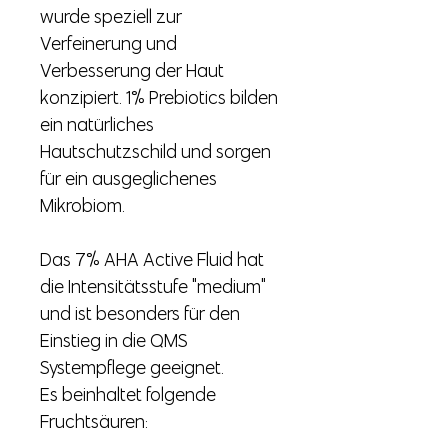
wurde speziell zur
Verfeinerung und
Verbesserung der Haut
konzipiert. 1% Prebiotics bilden
ein natürliches
Hautschutzschild und sorgen
für ein ausgeglichenes
Mikrobiom.
Das 7% AHA Active Fluid hat
die Intensitätsstufe "medium"
und ist besonders für den
Einstieg in die QMS
Systempflege geeignet.
Es beinhaltet folgende
Fruchtsäuren: