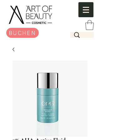
BUCHEN