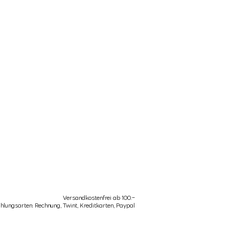
Versandkostenfrei ab 100.-
hlungsarten: Rechnung, Twint, Kreditkarten, Paypal