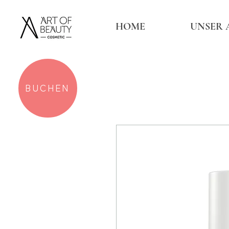
HOME
UNSER 
BUCHEN