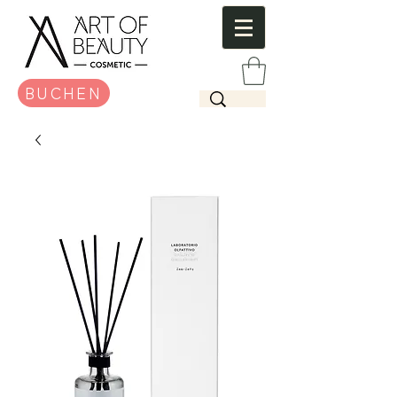
BUCHEN