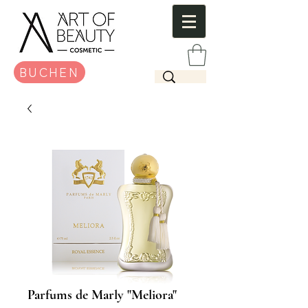
BUCHEN
Parfums de Marly "Meliora"