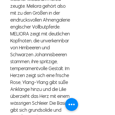
zeugte. Meliora gehört also
mit zu den Größen in der
eindrucksvollen Ahnengalerie
englischer Vollbutpferde.
MELIORA zeigt mit deutlichen
Kopfnoten, die unverkennbar
von Himbeeren und
Schwarzen Johannisbeeren
stammen, ihre spritzige,
temperamentvolle Gestalt. Im
Herzen zeigt sich eine frische
Rose, Ylang-Ylang gibt süße
Anklänge hinzu und die Lilie
überzieht das Herz mit einem
wässrigen Schleier. Die Basis
gibt sich grundsolide und