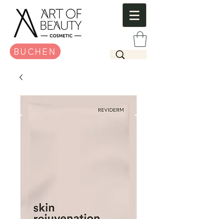
BUCHEN