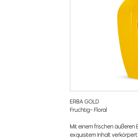
ERBA GOLD
Fruchtig- Floral
Mit einem frischen äußeren
exquisitem Inhalt verkörpert