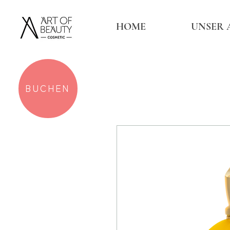
HOME
UNSER 
BUCHEN