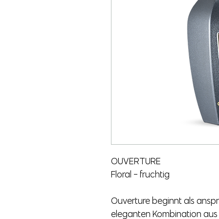
OUVERTURE
Floral - fruchtig
Ouverture beginnt als anspr
eleganten Kombination aus 