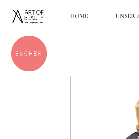
HOME
UNSER 
BUCHEN